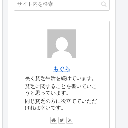
もぐら
長く貧乏生活を続けています。
貧乏に関することを書いていこ
うと思っています。
同じ貧乏の方に役立てていただ
ければ幸いです。