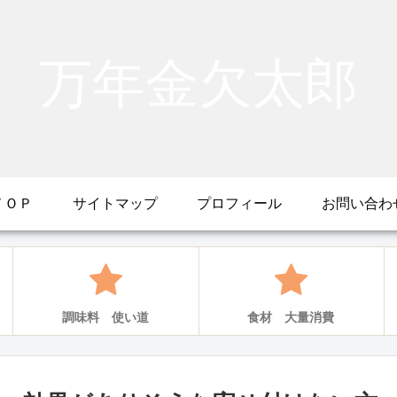
万年金欠太郎
ＴＯＰ
サイトマップ
プロフィール
お問い合わ
調味料 使い道
食材 大量消費