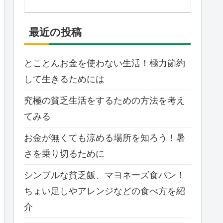
最近の投稿
とことんお金を使わない生活！極力節約
して生きるためには
究極の貧乏生活をするための方法を考え
てみる
お金が無くても涼める場所を知ろう！暑
さを乗り切るために
シンプルな貧乏飯、マヨネーズ食パン！
ちょい足しやアレンジなどの食べ方を紹
介