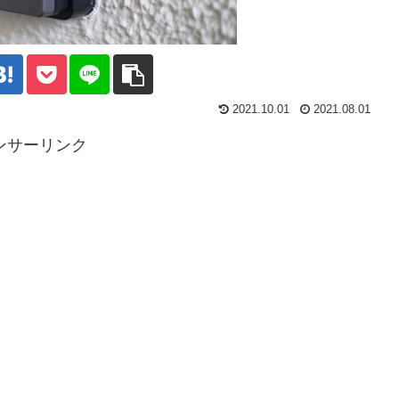
2021.10.01
2021.08.01
ンサーリンク