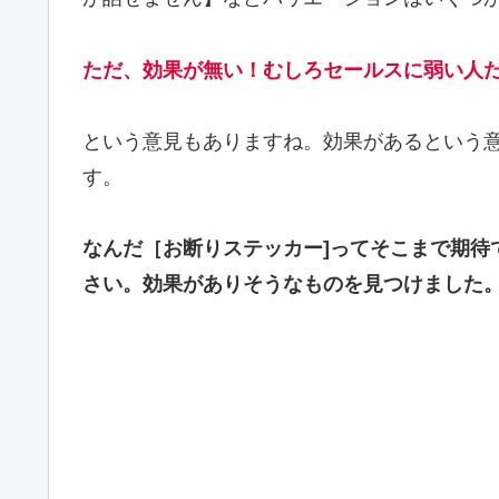
ただ、効果が無い！むしろセールスに弱い人
という意見もありますね。効果があるという
す。
なんだ［お断りステッカー]ってそこまで期待
さい。効果がありそうなものを見つけました