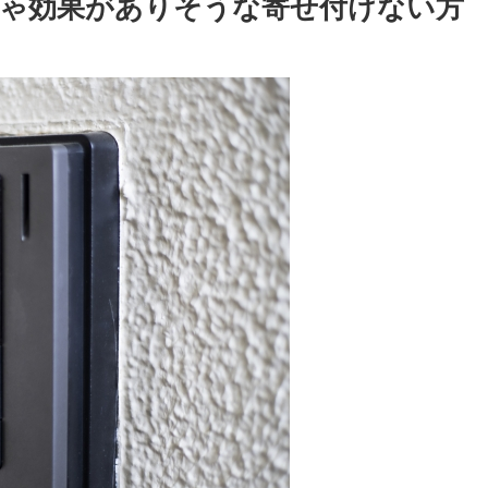
ゃ効果がありそうな寄せ付けない方