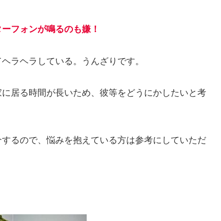
ターフォンが鳴るのも嫌！
てヘラヘラしている。うんざりです。
家に居る時間が長いため、彼等をどうにかしたいと考
介するので、悩みを抱えている方は参考にしていただ