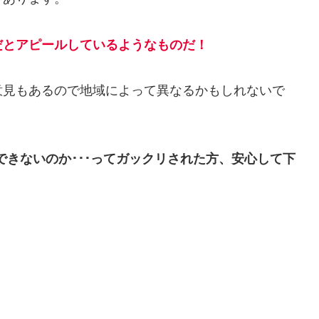
だとアピールしているようなものだ！
意見もあるので地域によって異なるかもしれないで
できないのか･･･ってガックリされた方、安心して下
。