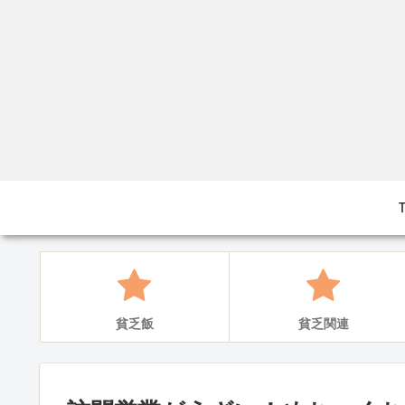
貧乏飯
貧乏関連