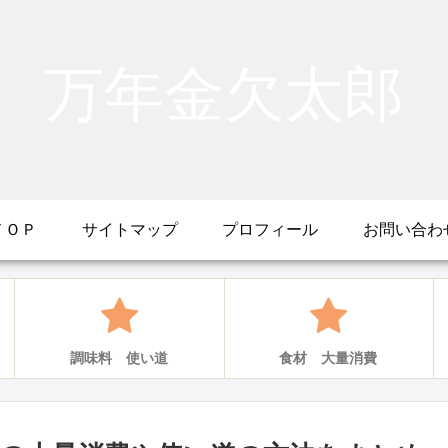
万年金欠太郎
ＴＯＰ
サイトマップ
プロフィール
お問い合わ
調味料 使い道
食材 大量消費