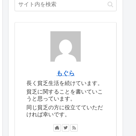
もぐら
長く貧乏生活を続けています。
貧乏に関することを書いていこ
うと思っています。
同じ貧乏の方に役立てていただ
ければ幸いです。