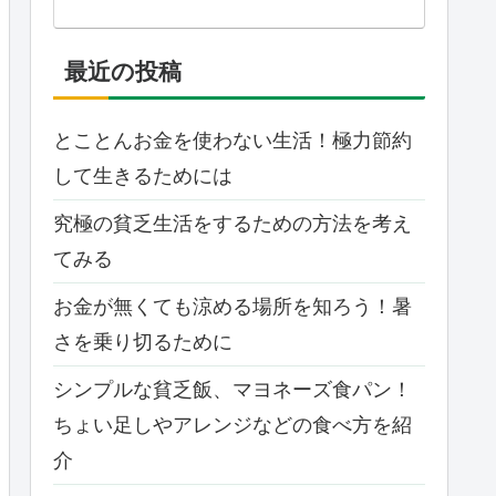
最近の投稿
とことんお金を使わない生活！極力節約
して生きるためには
究極の貧乏生活をするための方法を考え
てみる
お金が無くても涼める場所を知ろう！暑
さを乗り切るために
シンプルな貧乏飯、マヨネーズ食パン！
ちょい足しやアレンジなどの食べ方を紹
介