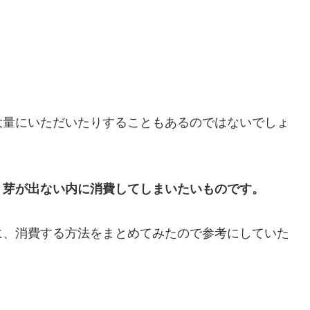
大量にいただいたりすることもあるのではないでしょ
く芽が出ない内に消費してしまいたいものです。
に、消費する方法をまとめてみたので参考にしていた