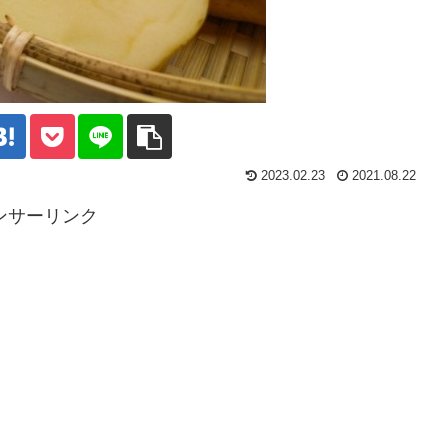
2023.02.23
2021.08.22
ンサーリンク