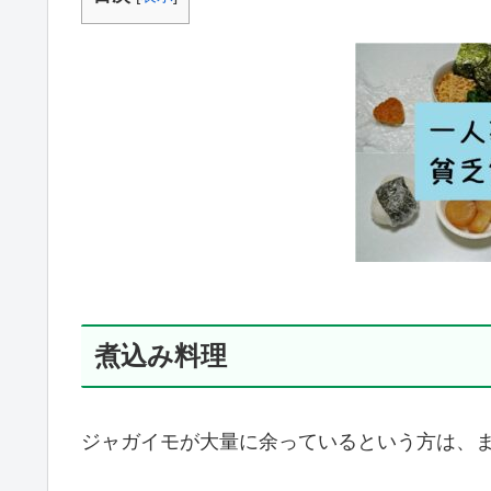
煮込み料理
ジャガイモが大量に余っているという方は、