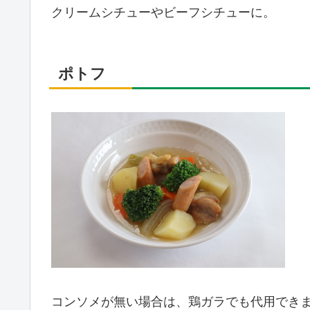
クリームシチューやビーフシチューに。
ポトフ
コンソメが無い場合は、鶏ガラでも代用でき