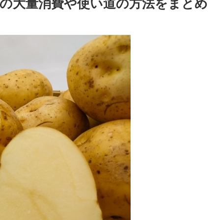
の大量消費や使い道の方法をまとめ