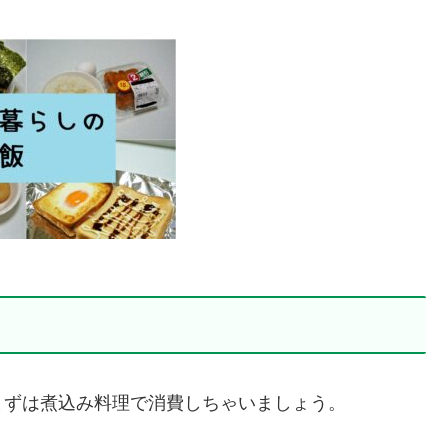
まずは煮込み料理で消費しちゃいましょう。