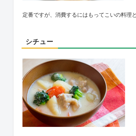
定番ですが、消費するにはもってこいの料理
シチュー