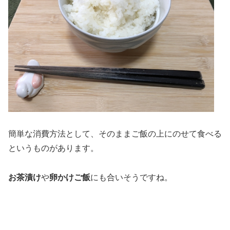
簡単な消費方法として、そのままご飯の上にのせて食べる
というものがあります。
お茶漬け
や
卵かけご飯
にも合いそうですね。