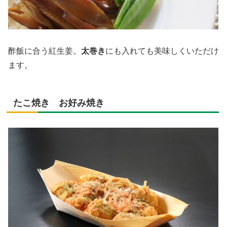
酢飯に合う紅生姜。
太巻き
にも入れても美味しくいただけ
ます。
たこ焼き お好み焼き