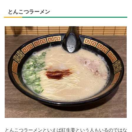
とんこつラーメン
とんこつラーメンといえば紅生姜という人もいるのではな