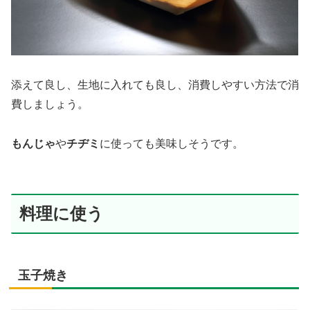
添えて良し、生地に入れても良し、消費しやすい方法で消
費しましょう。
もんじゃ
や
チヂミ
に使っても美味しそうです。
料理に使う
玉子焼き