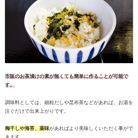
市販のお茶漬けの素が無くても簡単に作ることが可能で
す。
調味料としては、細粒だしや昆布茶などがあれば、お湯を
注ぐだけで出来上がりです。
梅干しや海苔、薬味
があればより美味しくいただく事がで
きます。