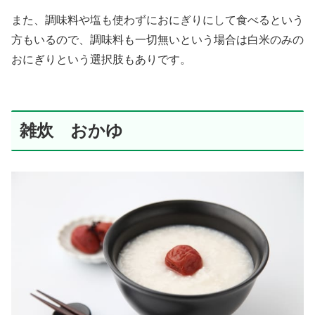
また、調味料や塩も使わずにおにぎりにして食べるという
方もいるので、調味料も一切無いという場合は白米のみの
おにぎりという選択肢もありです。
雑炊 おかゆ