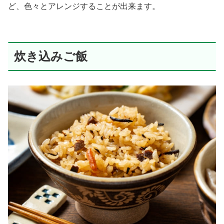
ど、色々とアレンジすることが出来ます。
炊き込みご飯