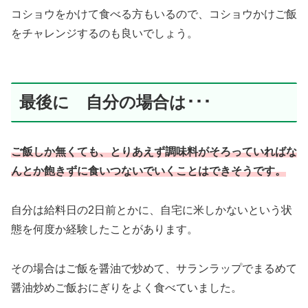
コショウをかけて食べる方もいるので、コショウかけご飯
をチャレンジするのも良いでしょう。
最後に 自分の場合は･･･
ご飯しか無くても、とりあえず調味料がそろっていればな
んとか飽きずに食いつないでいくことはできそうです。
自分は給料日の2日前とかに、自宅に米しかないという状
態を何度か経験したことがあります。
その場合はご飯を醤油で炒めて、サランラップでまるめて
醤油炒めご飯おにぎりをよく食べていました。