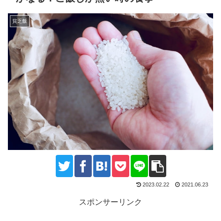
貧乏飯
2023.02.22
2021.06.23
スポンサーリンク