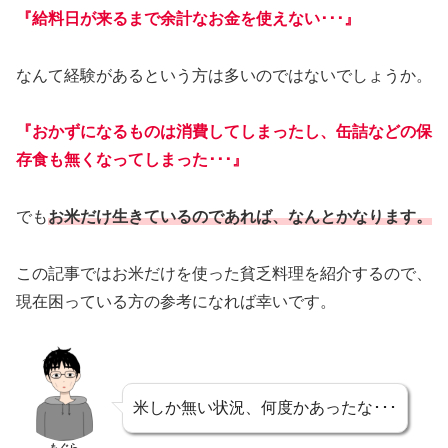
『給料日が来るまで余計なお金を使えない･･･』
なんて経験があるという方は多いのではないでしょうか。
『おかずになるものは消費してしまったし、缶詰などの保
存食も無くなってしまった･･･』
でも
お米だけ生きているのであれば、なんとかなります。
この記事ではお米だけを使った貧乏料理を紹介するので、
現在困っている方の参考になれば幸いです。
米しか無い状況、何度かあったな･･･
もぐら