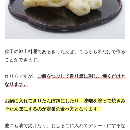
秋田の郷土料理であるきりたんぽ。こちらも米だけで作る
ことができます。
作り方ですが、
ご飯をつぶして割り箸に刺し、焼くだけと
なります。
お鍋に入れてきりたんぽ鍋にしたり、味噌を塗って焼きみ
そたんぽにするのが定番の食べ方となります。
他にも油で揚げたり、おしるこに入れてデザートにするな