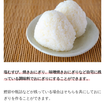
塩むすび、焼きおにぎり、味噌焼きおにぎりなど自宅に残
っている調味料でおにぎりにすることができます。
鰹節や瓶詰などが残っている場合はそちらを具にしておに
ぎりを作ることができます。