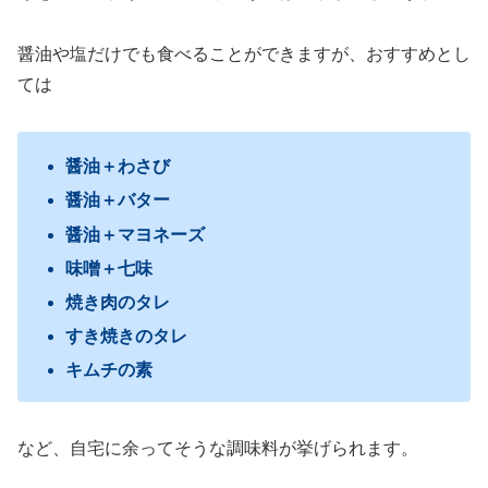
醤油や塩だけでも食べることができますが、おすすめとし
ては
醤油＋わさび
醤油＋バター
醤油＋マヨネーズ
味噌＋七味
焼き肉のタレ
すき焼きのタレ
キムチの素
など、自宅に余ってそうな調味料が挙げられます。