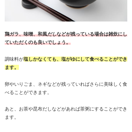
鶏ガラ、味噌、和風
だし
などが残っている場合は雑炊にし
ていただくのも良いでしょう。
調味料が
塩しかなくても、塩がゆにして食べることができ
ます。
卵やいりごま、ネギなどが残っていればさらに美味しく食
べることができます。
あと、お茶や昆布だしなどがあれば茶粥にすることができ
ます。