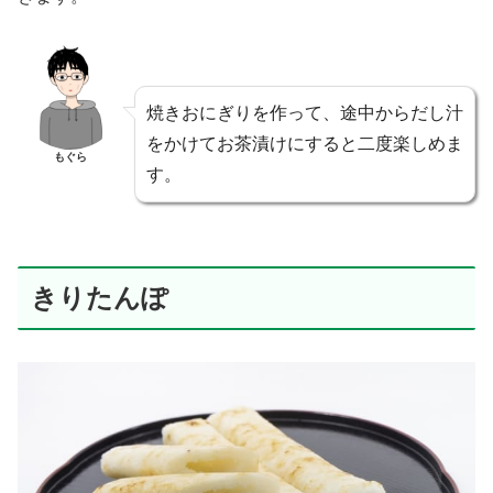
焼きおにぎりを作って、途中からだし汁
をかけてお茶漬けにすると二度楽しめま
もぐら
す。
きりたんぽ