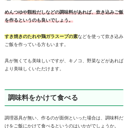
めんつゆや顆粒だしなどの調味料があれば、炊き込みご飯
を作るというのも良いでしょう。
すき焼きのたれや鶏ガラスープの素
などを使って炊き込み
ご飯を作っている方もいます。
具が無くても美味しいですが、キノコ、野菜などがあれば
より美味しくいただけます。
調味料をかけて食べる
調理器具が無い、作るのが面倒といった場合は、調味料だ
けをご飯にかけて食べるというのはいかがでしょうか。